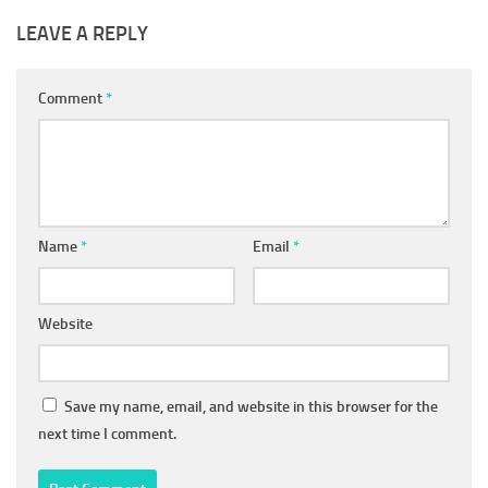
LEAVE A REPLY
Comment
*
Name
*
Email
*
Website
Save my name, email, and website in this browser for the
next time I comment.