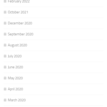
February 2022
October 2021
December 2020
September 2020
August 2020
July 2020
June 2020
May 2020
April 2020
March 2020