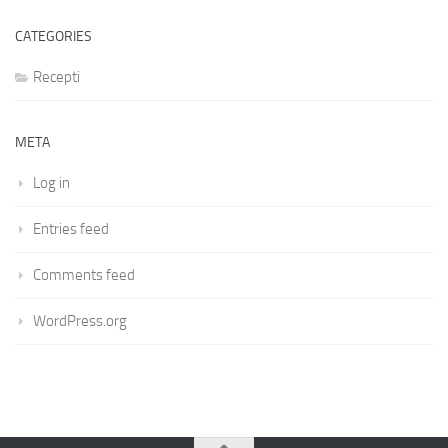
CATEGORIES
Recepti
META
Log in
Entries feed
Comments feed
WordPress.org